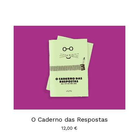
O Caderno das Respostas
12,00
€