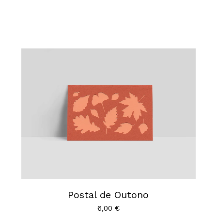
Postal de Outono
6,00
€