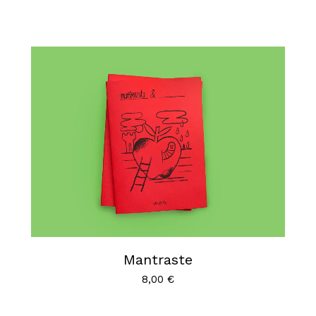
Mantraste
8,00
€