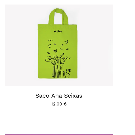
Saco Ana Seixas
12,00
€