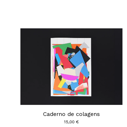
Caderno de colagens
15,00
€