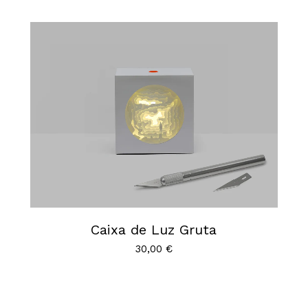
Caixa de Luz Gruta
30,00
€